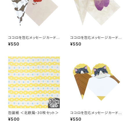
ココロを包むメッセージカード
ココロを包むメッセージカード
＜女の子と猫・5枚セット＞
＜焼き芋・5枚セット＞
¥550
¥550
包装紙 ＜北欧風・30枚セット＞
ココロを包むメッセージカード
＜猫・5枚セット＞
¥500
¥550