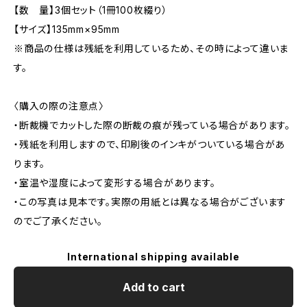
【数 量】3個セット（1冊100枚綴り）
【サイズ】135mm×95mm
※商品の仕様は残紙を利用しているため、その時によって違いま
す。
〈購入の際の注意点〉
・断裁機でカットした際の断裁の痕が残っている場合があります。
・残紙を利用しますので、印刷後のインキがついている場合があ
ります。
・室温や湿度によって変形する場合があります。
・この写真は見本です。実際の用紙とは異なる場合がございます
のでご了承ください。
International shipping available
Add to cart