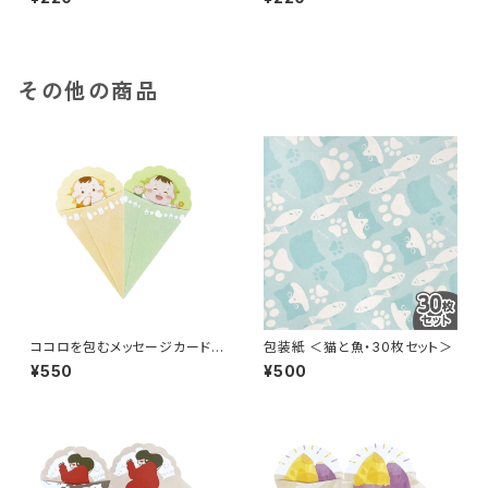
その他の商品
ココロを包むメッセージカード
包装紙 ＜猫と魚・30枚セット＞
＜赤ちゃん・5枚セット＞
¥550
¥500