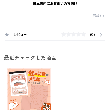
日本国内にお住まいの方向け
通報する
レビュー
(0)
最近チェックした商品