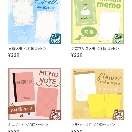
貝殻メモ ＜3個セット＞
アニマルズメモ ＜3個セット＞
¥220
¥220
ミニノート ＜3個セット＞
フラワーメモ ＜3個セット＞
¥220
¥220