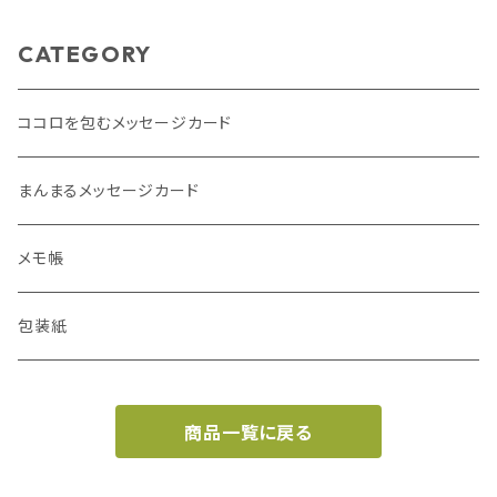
CATEGORY
ココロを包むメッセージカード
まんまるメッセージカード
メモ帳
包装紙
商品一覧に戻る