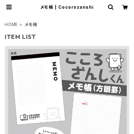
メモ帳 | Cocorozanshi
HOME
メモ帳
ITEM LIST