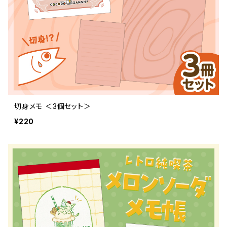
切身メモ ＜3個セット＞
¥220