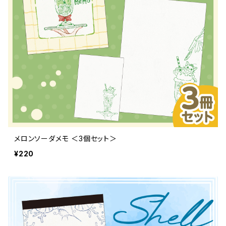
メロンソーダメモ ＜3個セット＞
¥220