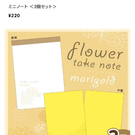
ミニノート ＜3個セット＞
¥220