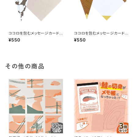
ココロを包むメッセージカード
ココロを包むメッセージカード
＜女の子と猫・5枚セット＞
＜猫・5枚セット＞
¥550
¥550
その他の商品