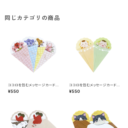
同じカテゴリの商品
ココロを包むメッセージカード
ココロを包むメッセージカード
＜花束・5枚セット＞
＜赤ちゃん・5枚セット＞
¥550
¥550