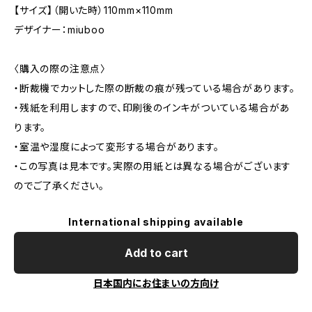
【サイズ】（開いた時）110mm×110mm
デザイナー：miuboo
〈購入の際の注意点〉
・断裁機でカットした際の断裁の痕が残っている場合があります。
・残紙を利用しますので、印刷後のインキがついている場合があ
ります。
・室温や湿度によって変形する場合があります。
・この写真は見本です。実際の用紙とは異なる場合がございます
のでご了承ください。
International shipping available
Add to cart
日本国内にお住まいの方向け