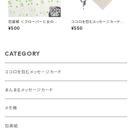
包装紙 ＜クローバーと女の子・
ココロを包むメッセージカード
30枚セット＞
＜女の子と猫・5枚セット＞
¥500
¥550
CATEGORY
ココロを包むメッセージカード
まんまるメッセージカード
メモ帳
包装紙