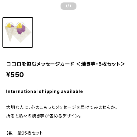
1
/1
ココロを包むメッセージカード ＜焼き芋・5枚セット＞
¥550
International shipping available
大切な人に、心のこもったメッセージを届けてみませんか。
折ると熱々の焼き芋が包めるデザイン。
【数 量】5枚セット