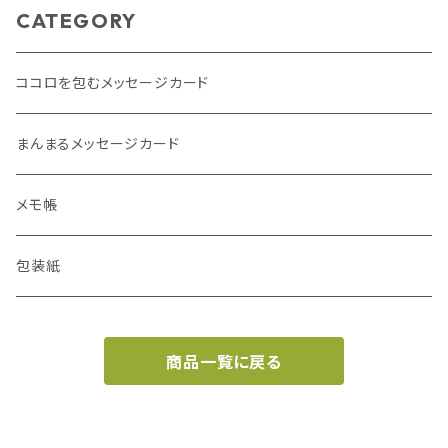
CATEGORY
ココロを包むメッセージカード
まんまるメッセージカード
メモ帳
包装紙
商品一覧に戻る