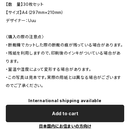
【数 量】30枚セット
【サイズ】A4（297mm×210mm）
デザイナー：Uuu
〈購入の際の注意点〉
・断裁機でカットした際の断裁の痕が残っている場合があります。
・残紙を利用しますので、印刷後のインキがついている場合があ
ります。
・室温や湿度によって変形する場合があります。
・この写真は見本です。実際の用紙とは異なる場合がございます
のでご了承ください。
International shipping available
Add to cart
日本国内にお住まいの方向け