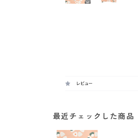
レビュー
最近チェックした商品