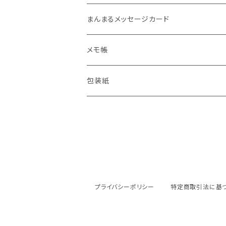
まんまるメッセージカード
メモ帳
包装紙
プライバシーポリシー
特定商取引法に基