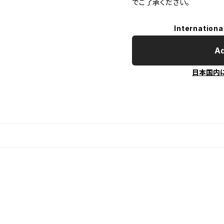
でご了承ください。
Internationa
Ad
日本国内