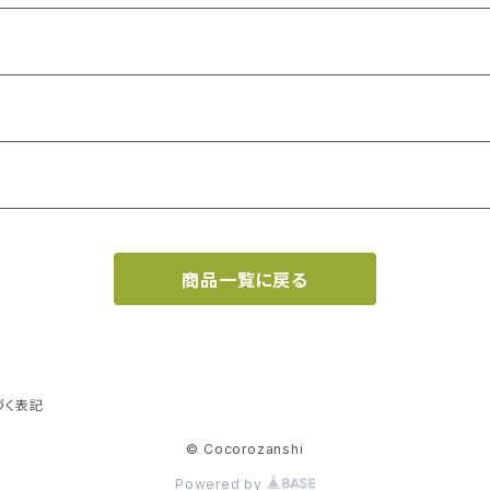
商品一覧に戻る
づく表記
© Cocorozanshi
Powered by